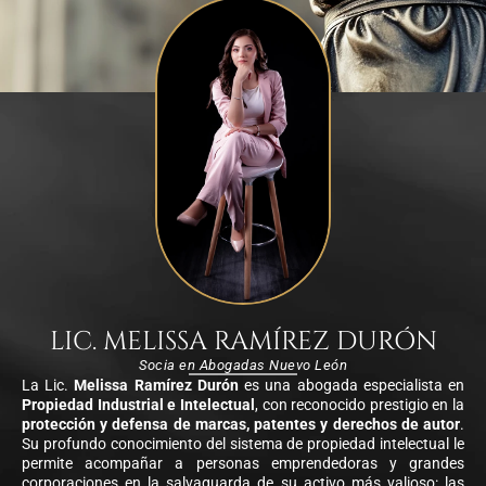
LIC. MELISSA RAMÍREZ DURÓN
Socia en Abogadas Nuevo León
La Lic.
Melissa Ramírez Durón
es una abogada especialista en
Propiedad Industrial e Intelectual
, con reconocido prestigio en la
protección y defensa de marcas, patentes y derechos de autor
.
Su profundo conocimiento del sistema de propiedad intelectual le
permite acompañar a personas emprendedoras y grandes
corporaciones en la salvaguarda de su activo más valioso: las