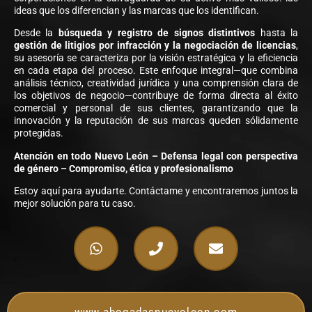
ideas que los diferencian y las marcas que los identifican.
Desde la
búsqueda y registro de signos distintivos
hasta la
gestión de litigios por infracción y la negociación de licencias
,
su asesoría se caracteriza por la visión estratégica y la eficiencia
en cada etapa del proceso. Este enfoque integral—que combina
análisis técnico, creatividad jurídica y una comprensión clara de
los objetivos de negocio—contribuye de forma directa al éxito
comercial y personal de sus clientes, garantizando que la
innovación y la reputación de sus marcas queden sólidamente
protegidas.
Atención en todo Nuevo León – Defensa legal con perspectiva
de género – Compromiso, ética y profesionalismo
Estoy aquí para ayudarte. Contáctame y encontraremos juntos la
mejor solución para tu caso.